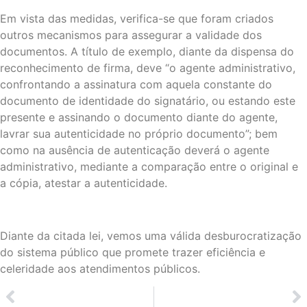
Em vista das medidas, verifica-se que foram criados
outros mecanismos para assegurar a validade dos
documentos. A título de exemplo, diante da dispensa do
reconhecimento de firma, deve “o agente administrativo,
confrontando a assinatura com aquela constante do
documento de identidade do signatário, ou estando este
presente e assinando o documento diante do agente,
lavrar sua autenticidade no próprio documento”; bem
como na ausência de autenticação deverá o agente
administrativo, mediante a comparação entre o original e
a cópia, atestar a autenticidade.
Diante da citada lei, vemos uma válida desburocratização
do sistema público que promete trazer eficiência e
celeridade aos atendimentos públicos.
ANTERIOR
PRÓXIMO