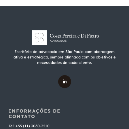
Escritório de advocacia em São Paulo com abordagem
ativa e estratégica, sempre alinhada com os objetivos e
necessidades de cada cliente.
INFORMAÇÕES DE
CONTATO
Tel: +55 (11) 3060-3210