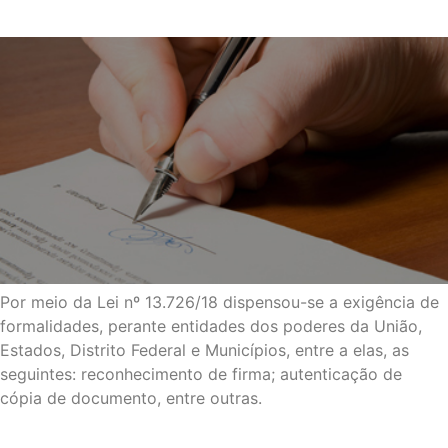
Por meio da Lei nº 13.726/18 dispensou-se a exigência de
formalidades, perante entidades dos poderes da União,
Estados, Distrito Federal e Municípios, entre a elas, as
seguintes: reconhecimento de firma; autenticação de
cópia de documento, entre outras.